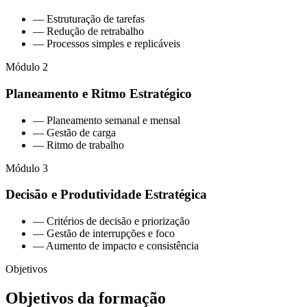
— Estruturação de tarefas
— Redução de retrabalho
— Processos simples e replicáveis
Módulo 2
Planeamento e Ritmo Estratégico
— Planeamento semanal e mensal
— Gestão de carga
— Ritmo de trabalho
Módulo 3
Decisão e Produtividade Estratégica
— Critérios de decisão e priorização
— Gestão de interrupções e foco
— Aumento de impacto e consistência
Objetivos
Objetivos da formação