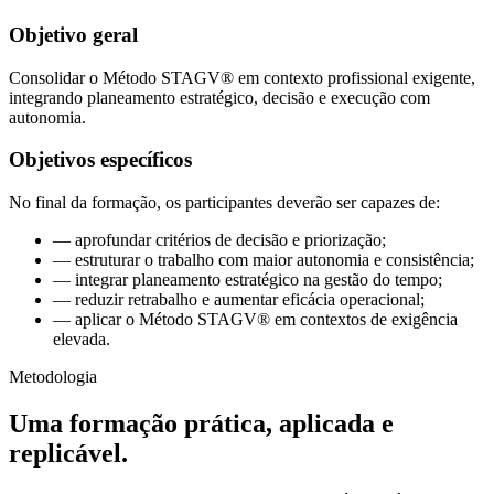
Objetivo geral
Consolidar o Método STAGV® em contexto profissional exigente,
integrando planeamento estratégico, decisão e execução com
autonomia.
Objetivos específicos
No final da formação, os participantes deverão ser capazes de:
— aprofundar critérios de decisão e priorização;
— estruturar o trabalho com maior autonomia e consistência;
— integrar planeamento estratégico na gestão do tempo;
— reduzir retrabalho e aumentar eficácia operacional;
— aplicar o Método STAGV® em contextos de exigência
elevada.
Metodologia
Uma formação prática, aplicada e
replicável.