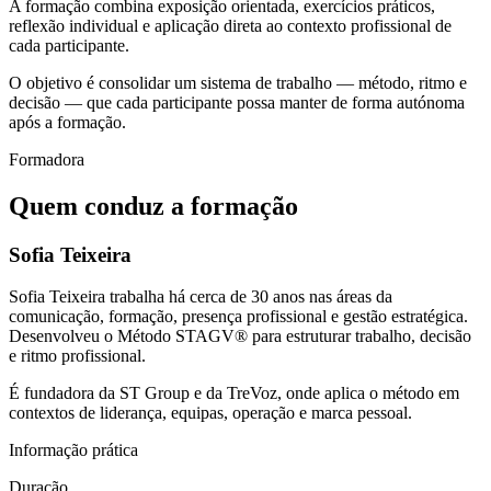
A formação combina exposição orientada, exercícios práticos,
reflexão individual e aplicação direta ao contexto profissional de
cada participante.
O objetivo é consolidar um sistema de trabalho — método, ritmo e
decisão — que cada participante possa manter de forma autónoma
após a formação.
Formadora
Quem conduz a formação
Sofia Teixeira
Sofia Teixeira trabalha há cerca de 30 anos nas áreas da
comunicação, formação, presença profissional e gestão estratégica.
Desenvolveu o Método STAGV® para estruturar trabalho, decisão
e ritmo profissional.
É fundadora da ST Group e da TreVoz, onde aplica o método em
contextos de liderança, equipas, operação e marca pessoal.
Informação prática
Duração