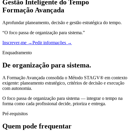
Gestão Inteligente do Tempo
Formação Avançada
Aprofundar planeamento, decisão e gestão estratégica do tempo.
“O foco passa de organização para sistema.”
Inscrever-me →
Pedir informações →
Enquadramento
De organização para sistema.
A Formação Avançada consolida o Método STAGV® em contexto
exigente: planeamento estratégico, critérios de decisão e execução
com autonomia.
O foco passa de organização para sistema — integrar o tempo na
forma como cada profissional decide, prioriza e entrega.
Pré-requisitos
Quem pode frequentar