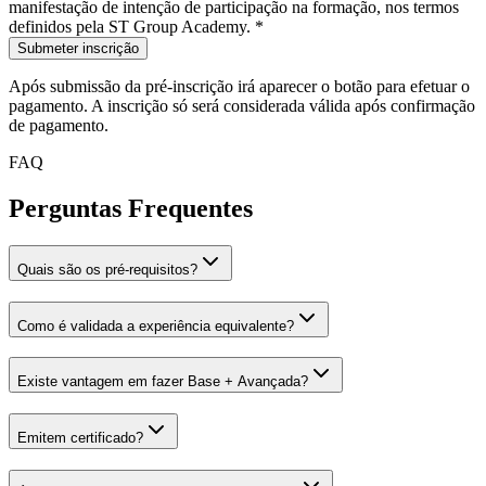
manifestação de intenção de participação na formação, nos termos
definidos pela ST Group Academy.
*
Submeter inscrição
Após submissão da pré-inscrição irá aparecer o botão para efetuar o
pagamento. A inscrição só será considerada válida após confirmação
de pagamento.
FAQ
Perguntas Frequentes
Quais são os pré-requisitos?
Como é validada a experiência equivalente?
Existe vantagem em fazer Base + Avançada?
Emitem certificado?