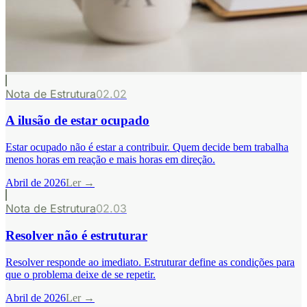
Nota de Estrutura
02.02
A ilusão de estar ocupado
Estar ocupado não é estar a contribuir. Quem decide bem trabalha
menos horas em reação e mais horas em direção.
Abril de 2026
Ler →
Nota de Estrutura
02.03
Resolver não é estruturar
Resolver responde ao imediato. Estruturar define as condições para
que o problema deixe de se repetir.
Abril de 2026
Ler →