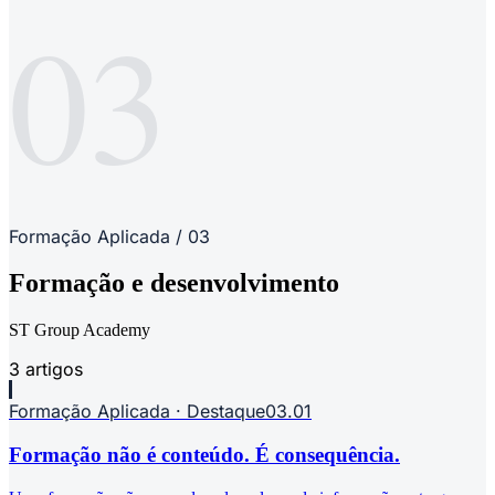
03
Formação Aplicada
/
03
Formação e desenvolvimento
ST Group Academy
3 artigos
Formação Aplicada
· Destaque
03.01
Formação não é conteúdo. É consequência.