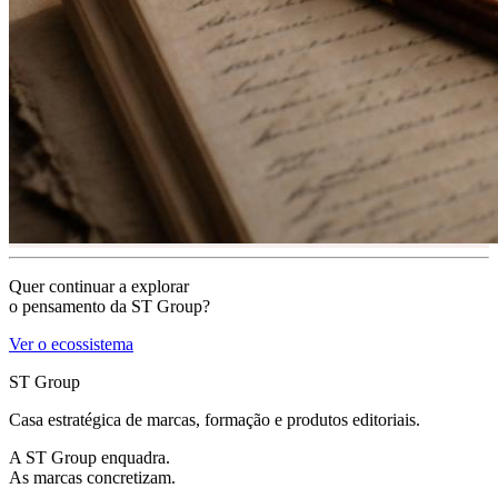
Quer continuar a explorar
o pensamento da ST Group?
Ver o ecossistema
ST Group
Casa estratégica de marcas, formação e produtos editoriais.
A ST Group enquadra.
As marcas concretizam.