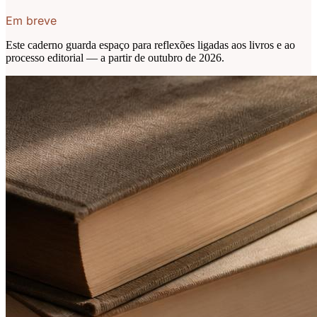
Em breve
Este caderno guarda espaço para reflexões ligadas aos livros e ao
processo editorial — a partir de outubro de 2026.