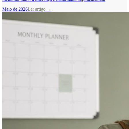
Maio de 2026
Ler artigo →