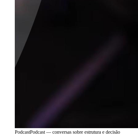
Podcast
Podcast — conversas sobre estrutura e decisão