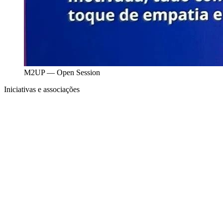
M2UP — Open Session
Iniciativas e associações