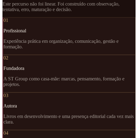
Este percurso não foi linear. Foi construído com observação,
tentativa, erro, maturação e decisão.
01
Profissional
Experiência prática em organização, comunicação, gestão e
formação.
02
Fundadora
A ST Group como casa-mãe: marcas, pensamento, formação e
projetos.
03
Autora
Livros em desenvolvimento e uma presença editorial cada vez mais
clara.
04