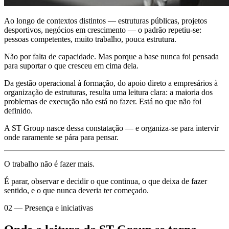
Ao longo de contextos distintos — estruturas públicas, projetos
desportivos, negócios em crescimento — o padrão repetiu-se:
pessoas competentes, muito trabalho, pouca estrutura.
Não por falta de capacidade. Mas porque a base nunca foi pensada
para suportar o que cresceu em cima dela.
Da gestão operacional à formação, do apoio direto a empresários à
organização de estruturas, resulta uma leitura clara: a maioria dos
problemas de execução não está no fazer. Está no que não foi
definido.
A ST Group nasce dessa constatação — e organiza-se para intervir
onde raramente se pára para pensar.
O trabalho não é fazer mais.
É parar, observar e decidir o que continua, o que deixa de fazer
sentido, e o que nunca deveria ter começado.
02 — Presença e iniciativas