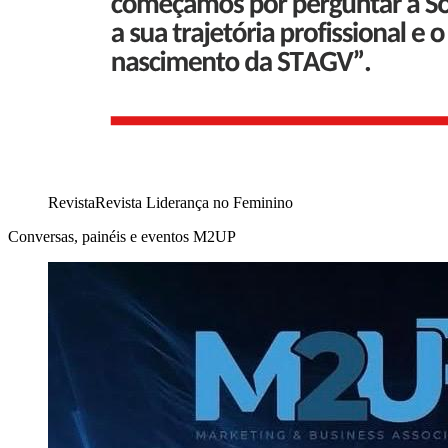
Revista
Revista Liderança no Feminino
Conversas, painéis e eventos M2UP