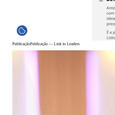
Publicação
Publicação — Link to Leaders