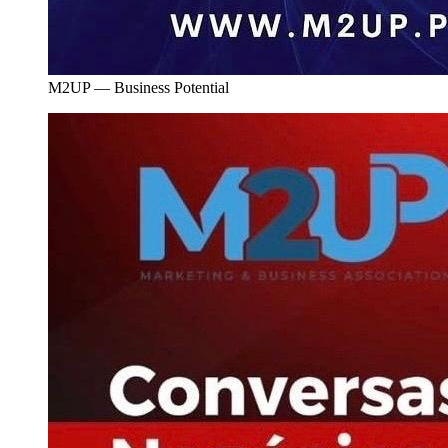
M2UP — Business Potential