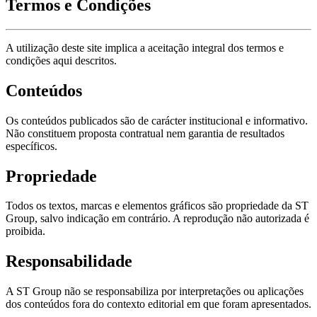
Termos e Condições
A utilização deste site implica a aceitação integral dos termos e
condições aqui descritos.
Conteúdos
Os conteúdos publicados são de carácter institucional e informativo.
Não constituem proposta contratual nem garantia de resultados
específicos.
Propriedade
Todos os textos, marcas e elementos gráficos são propriedade da ST
Group, salvo indicação em contrário. A reprodução não autorizada é
proibida.
Responsabilidade
A ST Group não se responsabiliza por interpretações ou aplicações
dos conteúdos fora do contexto editorial em que foram apresentados.