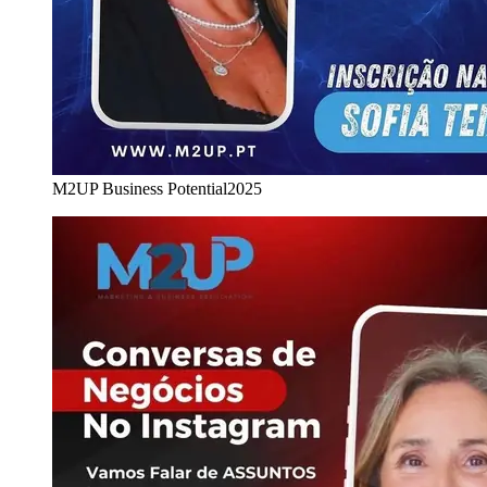
M2UP Business Potential
2025