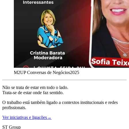
M2UP Conversas de Negócios
2025
Não se trata de estar em todo o lado.
Trata-se de estar onde faz sentido.
O trabalho está também ligado a contextos institucionais e redes
profissionais.
Ver iniciativas e ligações
→
ST Group