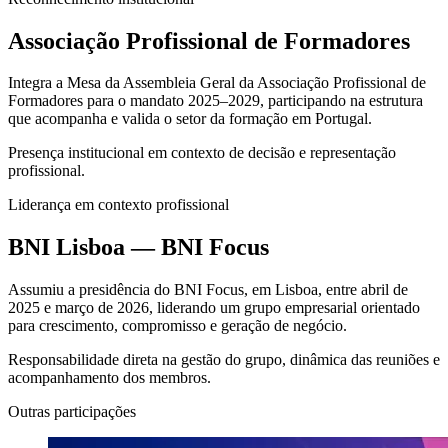
Associação Profissional de Formadores
Integra a Mesa da Assembleia Geral da Associação Profissional de
Formadores para o mandato 2025–2029, participando na estrutura
que acompanha e valida o setor da formação em Portugal.
Presença institucional em contexto de decisão e representação
profissional.
Liderança em contexto profissional
BNI Lisboa — BNI Focus
Assumiu a presidência do BNI Focus, em Lisboa, entre abril de
2025 e março de 2026, liderando um grupo empresarial orientado
para crescimento, compromisso e geração de negócio.
Responsabilidade direta na gestão do grupo, dinâmica das reuniões e
acompanhamento dos membros.
Outras participações