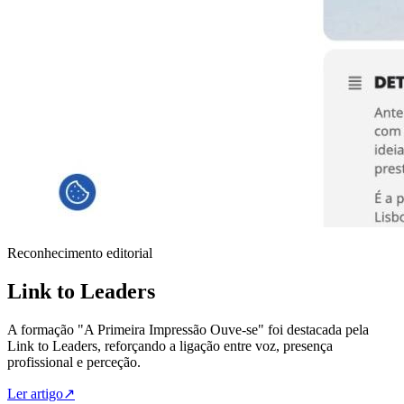
Reconhecimento editorial
Link to Leaders
A formação "A Primeira Impressão Ouve-se" foi destacada pela
Link to Leaders, reforçando a ligação entre voz, presença
profissional e perceção.
Ler artigo
↗