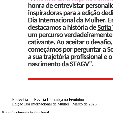
Entrevista — Revista Liderança no Feminino
—
Edição Dia Internacional da Mulher · Março de 2025
Reconhecimento institucional