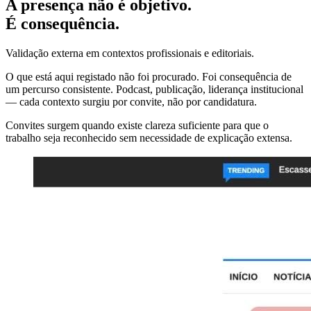
A presença não é objetivo.
É consequência.
Validação externa em contextos profissionais e editoriais.
O que está aqui registado não foi procurado. Foi consequência de
um percurso consistente. Podcast, publicação, liderança institucional
— cada contexto surgiu por convite, não por candidatura.
Convites surgem quando existe clareza suficiente para que o
trabalho seja reconhecido sem necessidade de explicação extensa.