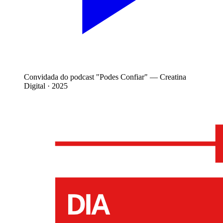
Convidada do podcast "Podes Confiar"
— Creatina
Digital · 2025