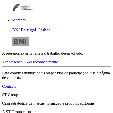
Membro
BNI Portugal, Lisboa
A presença externa reflete o trabalho desenvolvido.
Ver presença
→
Ver reconhecimento
→
Para convites institucionais ou pedidos de participação, use a página
de contacto.
Contacto
ST Group
Casa estratégica de marcas, formação e produtos editoriais.
A ST Group enquadra.