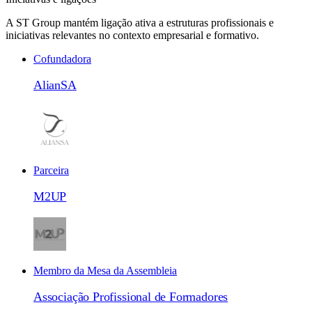
A ST Group mantém ligação ativa a estruturas profissionais e
iniciativas relevantes no contexto empresarial e formativo.
Cofundadora
AlianSA
Parceira
M2UP
Membro da Mesa da Assembleia
Associação Profissional de Formadores